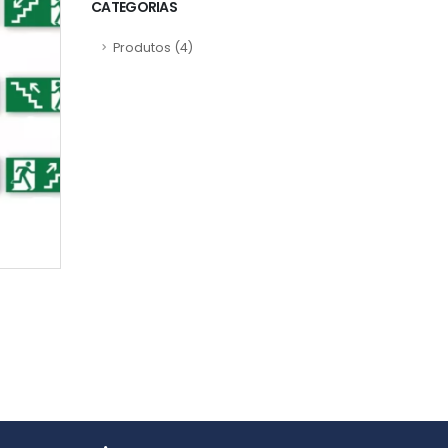
CATEGORIAS
Produtos
(4)