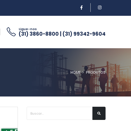
Ligue-nos
(31) 3860-8800 | (31) 99342-9604
HOME
PRODUTOS