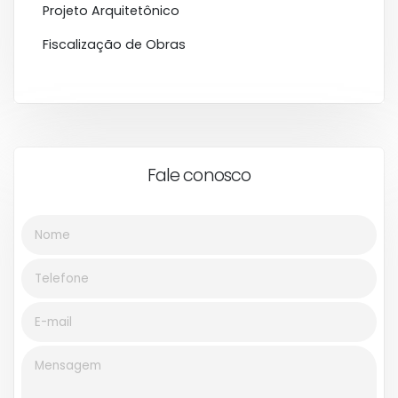
Projeto Arquitetônico
Fiscalização de Obras
Fale conosco