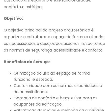
buscando um equilíbrio entre funcionalidade,
conforto e estética.
Objetivo:
O objetivo principal do projeto arquitetônico é
organizar e estruturar o espaço de forma a atender
às necessidades e desejos dos usuários, respeitando
as normas de segurança, acessibilidade e conforto.
Benefícios do Serviço:
Otimização do uso do espaço de forma
funcional e estética.
Conformidade com as normas urbanísticas e
de acessibilidade.
Garantia de conforto e bem-estar para os
ocupantes da edificação.
Valorização do imóvel e melhoria da qualidade