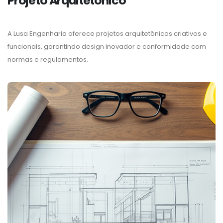
Projeto Arquitetônico
A Lusa Engenharia oferece projetos arquitetônicos criativos e
funcionais, garantindo design inovador e conformidade com
normas e regulamentos.