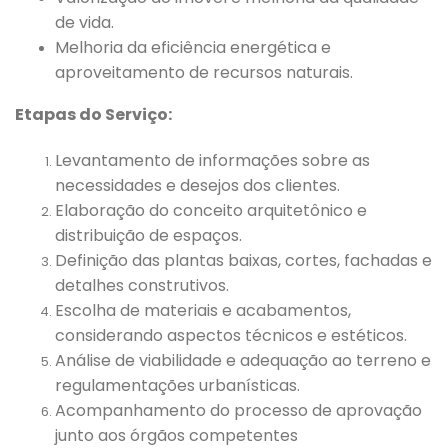
de vida.
Melhoria da eficiência energética e
aproveitamento de recursos naturais.
Etapas do Serviço:
Levantamento de informações sobre as
necessidades e desejos dos clientes.
Elaboração do conceito arquitetônico e
distribuição de espaços.
Definição das plantas baixas, cortes, fachadas e
detalhes construtivos.
Escolha de materiais e acabamentos,
considerando aspectos técnicos e estéticos.
Análise de viabilidade e adequação ao terreno e
regulamentações urbanísticas.
Acompanhamento do processo de aprovação
junto aos órgãos competentes