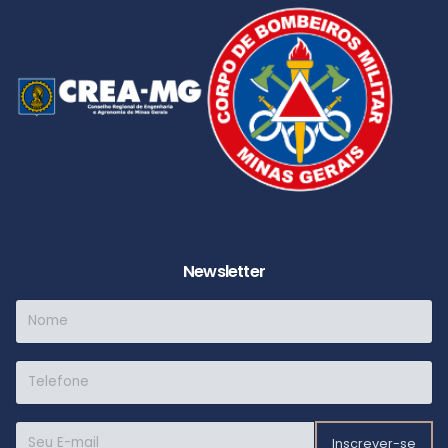
Newsletter
Inscrever-se