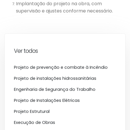
Implantação do projeto na obra, com
supervisão e ajustes conforme necessário.
Ver todos
Projeto de prevenção e combate à Incêndio
Projeto de instalações hidrossanitárias
Engenharia de Segurança do Trabalho
Projeto de Instalações Elétricas
Projeto Estrutural
Execução de Obras