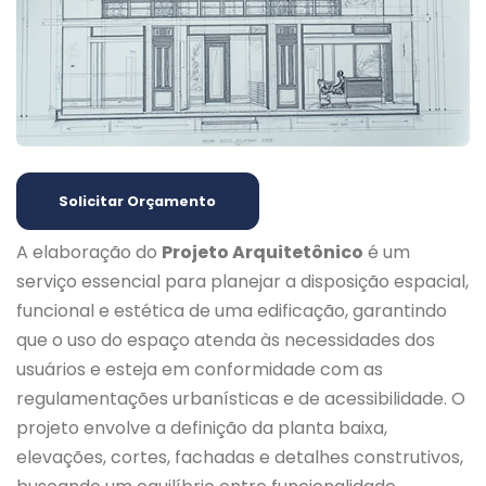
Solicitar Orçamento
A elaboração do
Projeto Arquitetônico
é um
serviço essencial para planejar a disposição espacial,
funcional e estética de uma edificação, garantindo
que o uso do espaço atenda às necessidades dos
usuários e esteja em conformidade com as
regulamentações urbanísticas e de acessibilidade. O
projeto envolve a definição da planta baixa,
elevações, cortes, fachadas e detalhes construtivos,